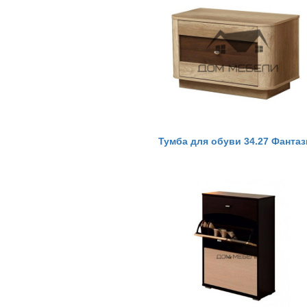
Тумба для обуви 34.27 Фантаз