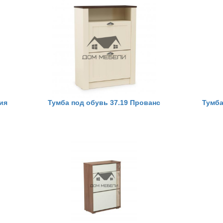
ия
Тумба под обувь 37.19 Прованс
Тумба