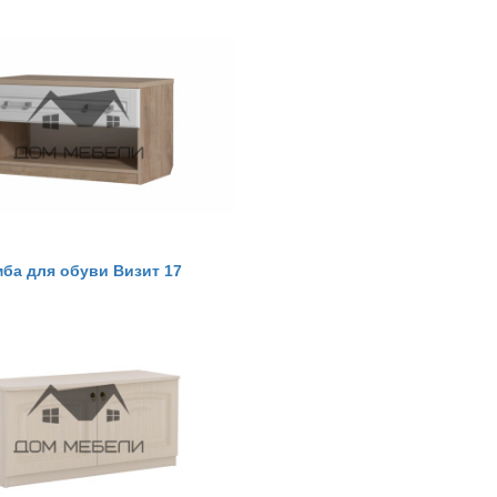
мба для обуви Визит 17