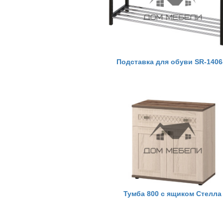
Подставка для обуви SR-1406
Тумба 800 с ящиком Стелла