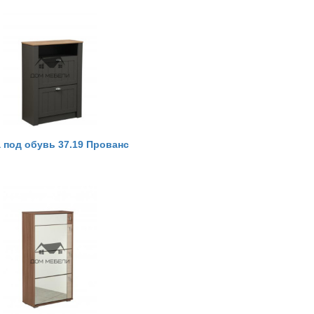
 под обувь 37.19 Прованс