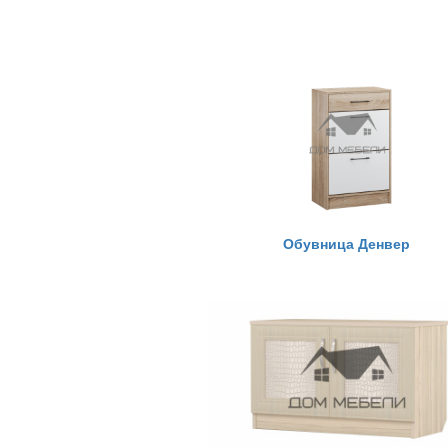
Обувница Денвер