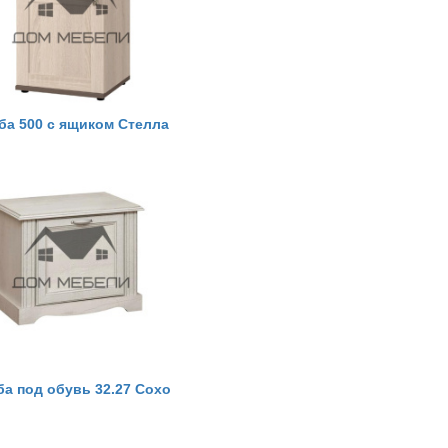
ба 500 с ящиком Стелла
ба под обувь 32.27 Сохо