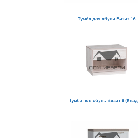
Тумба для обуви Визит 16
Тумба под обувь Визит 6 (Квад