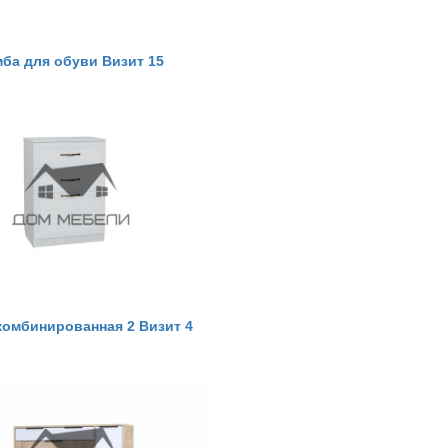
мба для обуви Визит 15
комбинированная 2 Визит 4