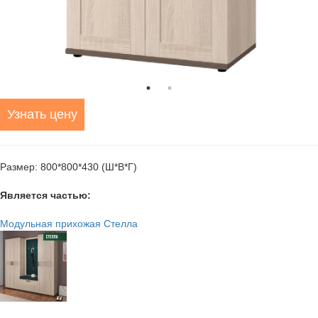
Узнать цену
Размер: 800*800*430 (Ш*В*Г)
Является частью:
Модульная прихожая Стелла