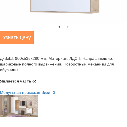
Узнать цену
ДхВхШ: 900х535х290 мм. Материал: ЛДСП. Направляющие:
шариковые полного выдвижения. Поворотный механизм для
обувницы.
Является частью:
Модульная прихожая Визит 3