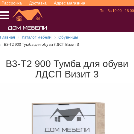
Рассрочка
Доставка
Адрес магазина
Пн - Вс 10:00 - 18:00
Главная
Каталог мебели
Обувницы
В3-Т2 900 Тумба для обуви ЛДСП Визит 3
В3-Т2 900 Тумба для обуви
ЛДСП Визит 3