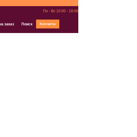
Пн - Вс 10:00 - 18:00
на заказ
Поиск
Контакты