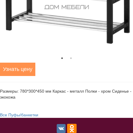
Узнать цену
Размеры: 780*300*450 мм Каркас - металл Полки - хром Сиденье -
экокожа
Все Пуфы/банкетки