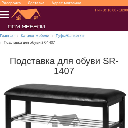
Рассрочка
Доставка
Адрес магазина
Пн - Вс 10:00 - 18:00
Главная
Каталог мебели
Пуфы/банкетки
Подставка для обуви SR-1407
Подставка для обуви SR-
1407