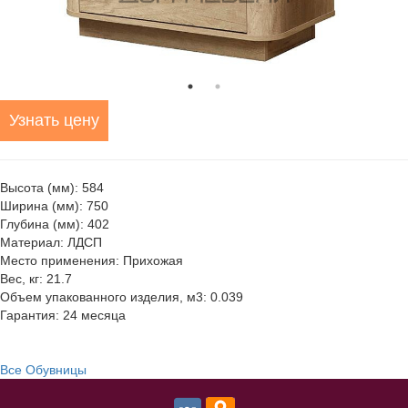
Узнать цену
Высота (мм): 584
Ширина (мм): 750
Глубина (мм): 402
Материал: ЛДСП
Место применения: Прихожая
Вес, кг: 21.7
Объем упакованного изделия, м3: 0.039
Гарантия: 24 месяца
Все Обувницы