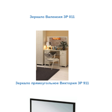
Зеркало Валенсия ЗР 011
Зеркало прямоугольное Виктория ЗР 911