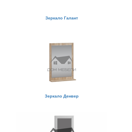
Зеркало Галант
Зеркало Денвер