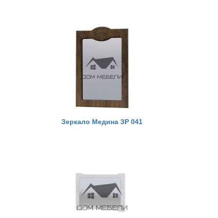
Зеркало Медина ЗР 041