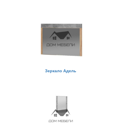
Зеркало Адель