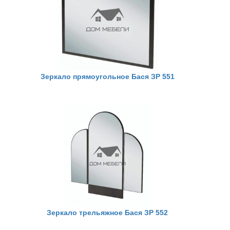
Зеркало прямоугольное Бася ЗР 551
Зеркало трельяжное Бася ЗР 552