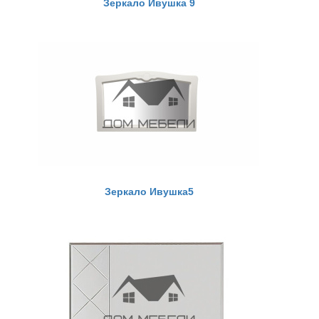
Зеркало Ивушка 9
Зеркало Ивушка5