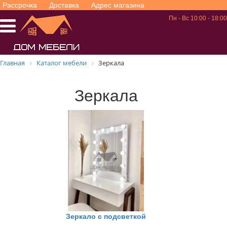
Рассрочка
Доставка
Адрес магазина
Пн - Вс 10:00 - 18:00
Главная
Каталог мебели
Зеркала
Зеркала
Зеркало с подсветкой