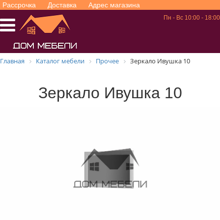
Рассрочка
Доставка
Адрес магазина
Пн - Вс 10:00 - 18:00
Главная
Каталог мебели
Прочее
Зеркало Ивушка 10
Зеркало Ивушка 10