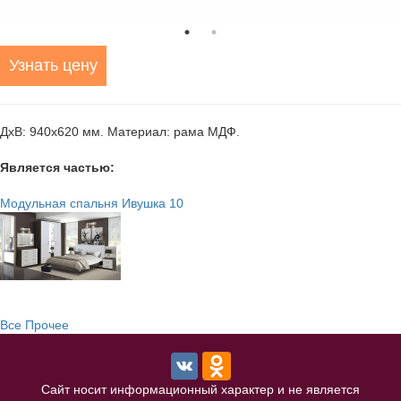
Узнать цену
ДхВ: 940х620 мм. Материал: рама МДФ.
Является частью:
Модульная спальня Ивушка 10
Все Прочее
Сайт носит информационный характер и не является