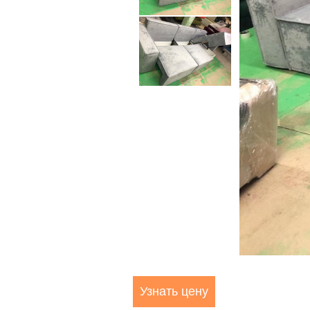
Узнать цену