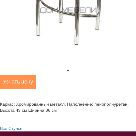
Узнать цену
Каркас: Хромированный металл. Наполнение: пенополиуретан.
Высота 49 см Ширина 36 см
Все Стулья