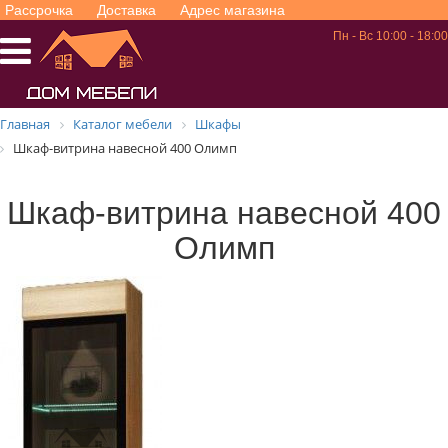
Рассрочка
Доставка
Адрес магазина
Пн - Вс 10:00 - 18:00
Главная
Каталог мебели
Шкафы
Шкаф-витрина навесной 400 Олимп
Шкаф-витрина навесной 400
Олимп