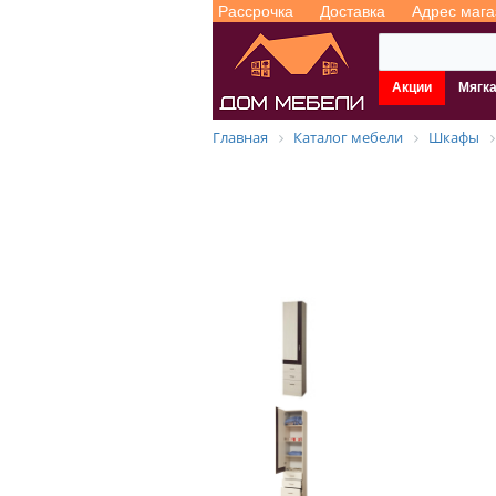
Рассрочка
Доставка
Адрес мага
Акции
Мягк
Главная
Каталог мебели
Шкафы