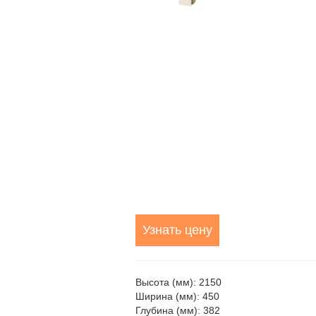
Узнать цену
Высота (мм): 2150
Ширина (мм): 450
Глубина (мм): 382