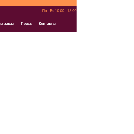
Пн - Вс 10:00 - 18:00
на заказ
Поиск
Контакты