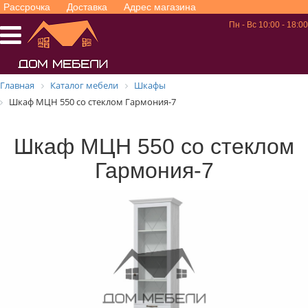
Рассрочка
Доставка
Адрес магазина
Пн - Вс 10:00 - 18:00
Главная
Каталог мебели
Шкафы
Шкаф МЦН 550 со стеклом Гармония-7
Шкаф МЦН 550 со стеклом
Гармония-7