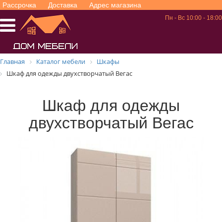
Рассрочка
Доставка
Адрес магазина
Пн - Вс 10:00 - 18:00
Главная
Каталог мебели
Шкафы
Шкаф для одежды двухстворчатый Вегас
Шкаф для одежды
двухстворчатый Вегас