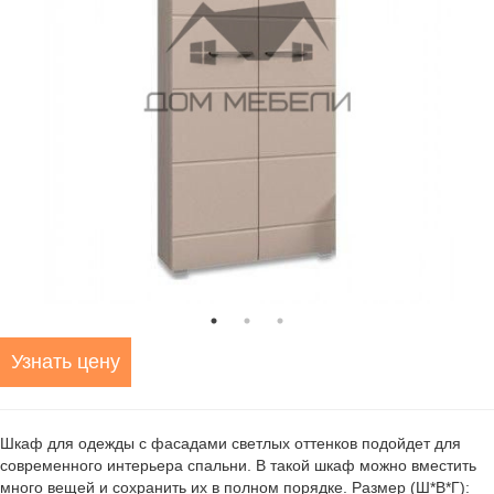
Узнать цену
Шкаф для одежды с фасадами светлых оттенков подойдет для
современного интерьера спальни. В такой шкаф можно вместить
много вещей и сохранить их в полном порядке. Размер (Ш*В*Г):