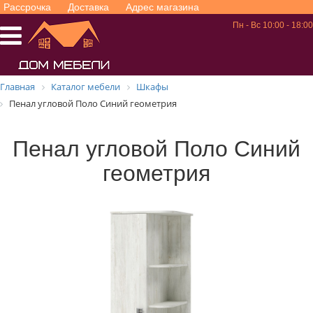
Рассрочка
Доставка
Адрес магазина
Пн - Вс 10:00 - 18:00
Главная
Каталог мебели
Шкафы
Пенал угловой Поло Синий геометрия
Пенал угловой Поло Синий
геометрия