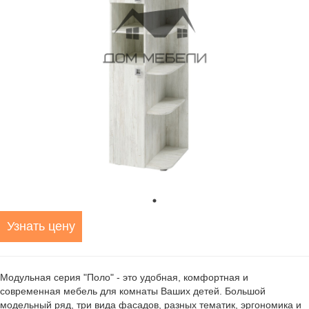
Узнать цену
Модульная серия "Поло" - это удобная, комфортная и
современная мебель для комнаты Ваших детей. Большой
модельный ряд, три вида фасадов, разных тематик, эргономика и