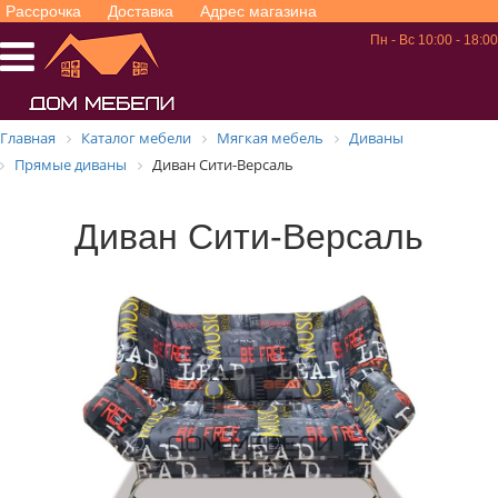
Рассрочка
Доставка
Адрес магазина
Пн - Вс 10:00 - 18:00
Главная
Каталог мебели
Мягкая мебель
Диваны
Прямые диваны
Диван Сити-Версаль
Диван Сити-Версаль