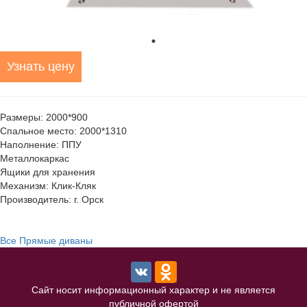
Узнать цену
Размеры: 2000*900
Спальное место: 2000*1310
Наполнение: ППУ
Металлокаркас
Ящики для хранения
Механизм: Клик-Кляк
Производитель: г. Орск
Все Прямые диваны
Сайт носит информационный характер и не является
публичной офертой