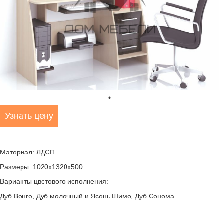
Узнать цену
Материал: ЛДСП.
Paзмеры: 1020х1320х500
Варианты цветового исполнения:
Дуб Венге, Дуб молочный и Ясень Шимо, Дуб Сонома