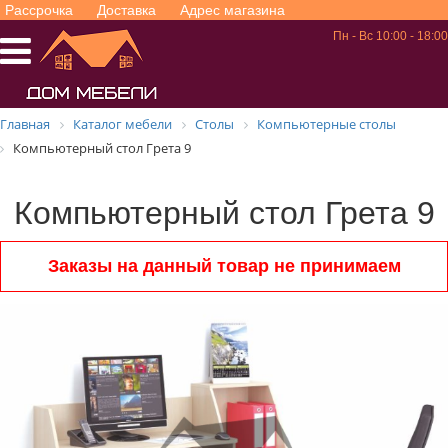
Рассрочка
Доставка
Адрес магазина
Пн - Вс 10:00 - 18:00
Главная
Каталог мебели
Столы
Компьютерные столы
Компьютерный стол Грета 9
Компьютерный стол Грета 9
Заказы на данный товар не принимаем