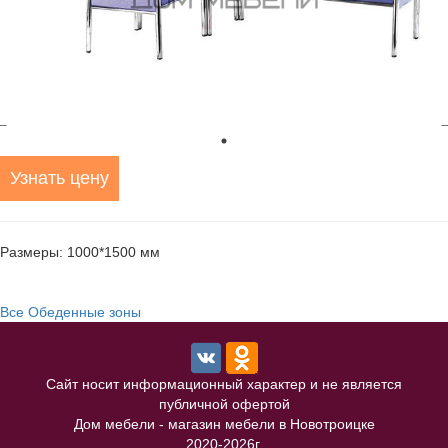
Узнать цену
Размеры: 1000*1500 мм
Все Обеденные зоны
Сайт носит информационный характер и не является
публичной офертой
Дом мебели - магазин мебели в Новотроицке
2020-2026г.