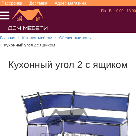
Рассрочка
Доставка
Адрес магазина
Пн - Вс 10:00 - 18:00
Главная
Каталог мебели
Обеденные зоны
Кухонный угол 2 с ящиком
Кухонный угол 2 с ящиком